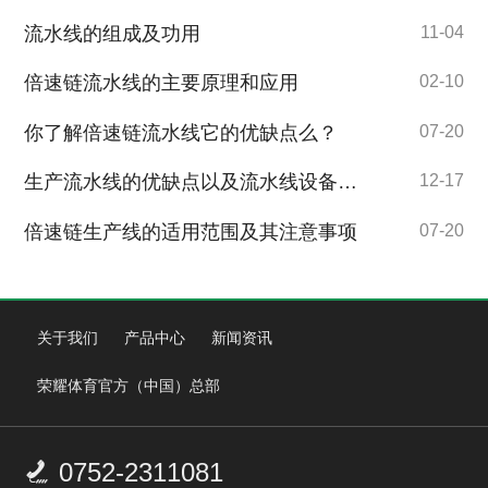
流水线的组成及功用
11-04
倍速链流水线的主要原理和应用
02-10
你了解倍速链流水线它的优缺点么？
07-20
生产流水线的优缺点以及流水线设备的日常维护
12-17
倍速链生产线的适用范围及其注意事项
07-20
关于我们
产品中心
新闻资讯
荣耀体育官方（中国）总部
0752-2311081
