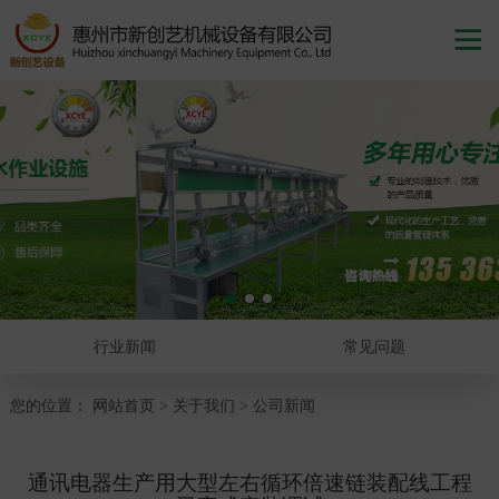

行业新闻
常见问题
您的位置：
网站首页
关于我们
公司新闻
>
>
通讯电器生产用大型左右循环倍速链装配线工程