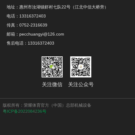
地址：惠州市汝湖镇虾村七队22号（江北中信大桥旁）
电话：13316372403
传真：0752-2316639
邮箱：pecchuangyi@126.com
售后电话：13316372403
关注微信
关注公众号
版权所有：荣耀体育官方（中国）总部机械设备
粤ICP备2022084236号