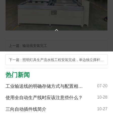

上一篇 : 输送线安装完工
下一篇 : 照明灯具生产流水线工程安装完成，单边独立撑杆灯架，减少灯架立杆，方便生产和生产工位排序，能间接性提高生产效力
热门新闻
工业输送线的明确存储方式与配置相应的物流设备
07-20
使用全自动生产线时应该注意些什么？
10-28
三向自动插件线简介
10-27