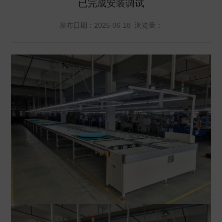
已完成安装调试
发布日期：2025-06-18 浏览量：