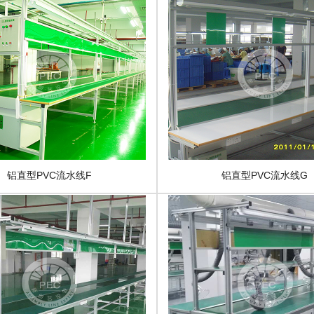
铝直型PVC流水线F
铝直型PVC流水线G