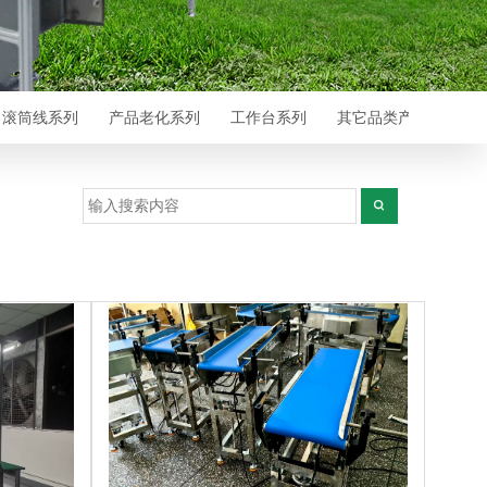
滚筒线系列
产品老化系列
工作台系列
其它品类产品
