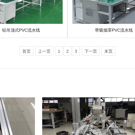
铝吊顶式PVC流水线
带吸烟罩PVC流水线
首页
上一页
1
2
3
下一页
末页