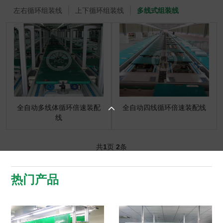
左右循环组装线
上下循环组装线
多线式组装线

全自动多线体循环倍速装配
全自动四线循环倍速装配线
线
共
1
页
2
条
热门产品