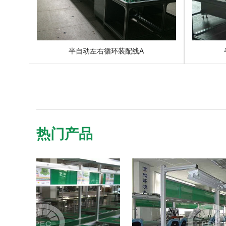
半自动左右循环装配线A
热门产品