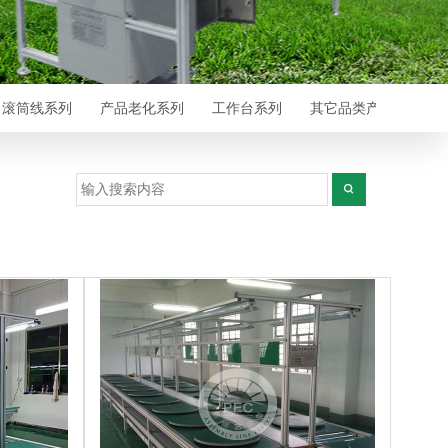
滚筒线系列
产品老化系列
工作台系列
其它品类产品
