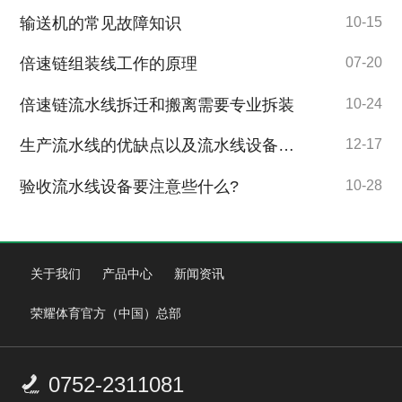
输送机的常见故障知识
10-15
倍速链组装线工作的原理
07-20
倍速链流水线拆迁和搬离需要专业拆装
10-24
生产流水线的优缺点以及流水线设备的日常维护
12-17
验收流水线设备要注意些什么?
10-28
关于我们
产品中心
新闻资讯
荣耀体育官方（中国）总部
0752-2311081
