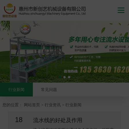

行业新闻
常见问题
您的位置：
网站首页
行业资讯
行业新闻
>
>
18
流水线的好处及作用