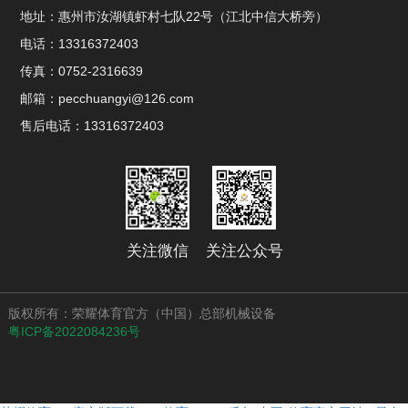
地址：惠州市汝湖镇虾村七队22号（江北中信大桥旁）
电话：13316372403
传真：0752-2316639
邮箱：pecchuangyi@126.com
售后电话：13316372403
关注微信
关注公众号
版权所有：荣耀体育官方（中国）总部机械设备
粤ICP备2022084236号