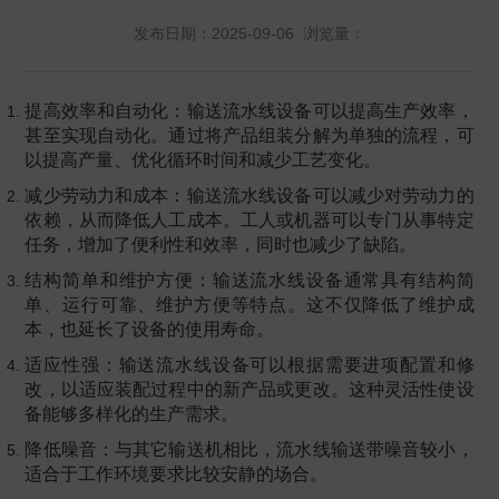
发布日期：2025-09-06 浏览量：
提高效率和自动化：输送流水线设备可以提高生产效率，
甚至实现自动化。通过将产品组装分解为单独的流程，可
以提高产量、优化循环时间和减少工艺变化。
减少劳动力和成本：输送流水线设备可以减少对劳动力的
依赖，从而降低人工成本。工人或机器可以专门从事特定
任务，增加了便利性和效率，同时也减少了缺陷。
结构简单和维护方便：输送流水线设备通常具有结构简
单、运行可靠、维护方便等特点。这不仅降低了维护成
本，也延长了设备的使用寿命。
适应性强：输送流水线设备可以根据需要进项配置和修
改，以适应装配过程中的新产品或更改。这种灵活性使设
备能够多样化的生产需求。
降低噪音：与其它输送机相比，流水线输送带噪音较小，
适合于工作环境要求比较安静的场合。