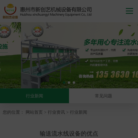

行业新闻
常见问题
您的位置：
网站首页
行业资讯
行业新闻
>
>
输送流水线设备的优点