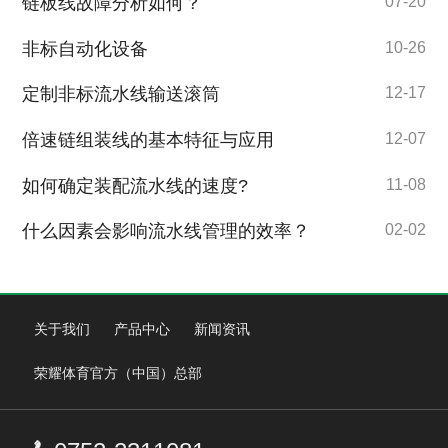
链板线故障分析如何？
07-20
非标自动化设备
10-26
定制非标流水线输送滚筒
12-17
倍速链组装线的基本特征与应用
12-07
如何确定装配流水线的速度?
11-08
什么因素会影响流水线管理的效率？
02-02
关于我们
产品中心
新闻资讯
荣耀体育官方（中国）总部