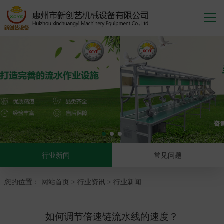

行业新闻
常见问题
您的位置：
网站首页
行业资讯
行业新闻
>
>
如何调节倍速链流水线的速度？