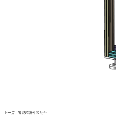
上一篇 : 智能精密件装配台