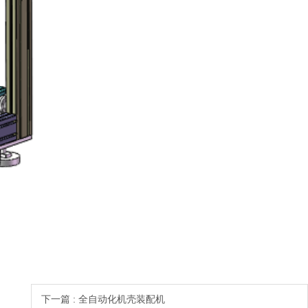
下一篇 : 全自动化机壳装配机