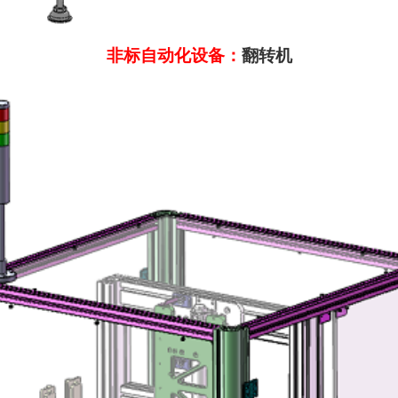
非标自动化设备：
翻转机