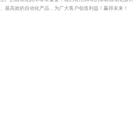
、最高效的自动化产品，为广大客户创造利益！赢得未来！