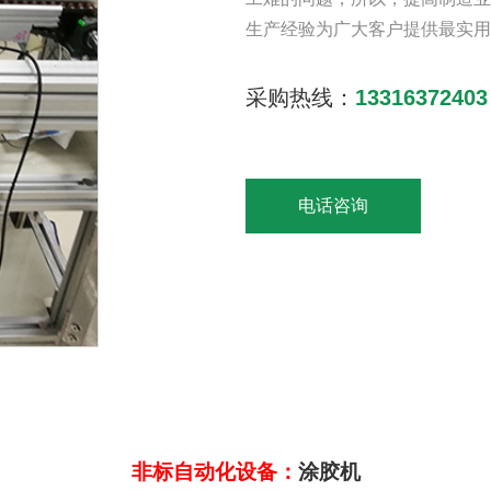
生产经验为广大客户提供最实用
采购热线：
13316372403
电话咨询
非标自动化设备：
涂胶机